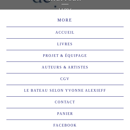
14,00
€
MORE
ACCUEIL
LIVRES
PROJET & ÉQUIPAGE
AUTEURS & ARTISTES
CGV
LE BATEAU SELON YVONNE ALEXIEFF
CONTACT
PANIER
FACEBOOK